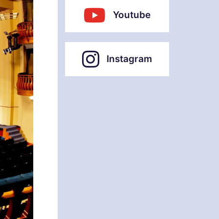
Youtube
Instagram