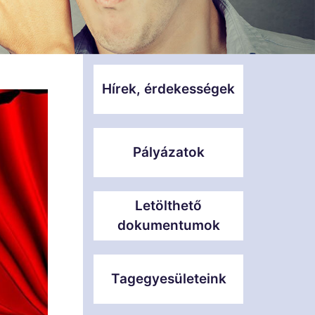
Hírek, érdekességek
Pályázatok
Letölthető
dokumentumok
Tagegyesületeink