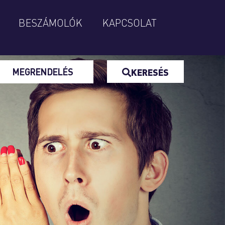
BESZÁMOLÓK
KAPCSOLAT
MEGRENDELÉS
KERESÉS