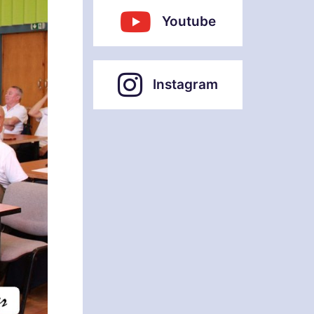
Youtube
Instagram