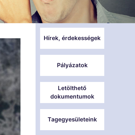
Hírek, érdekességek
Pályázatok
Letölthető
dokumentumok
Tagegyesületeink