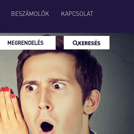
BESZÁMOLÓK
KAPCSOLAT
MEGRENDELÉS
KERESÉS