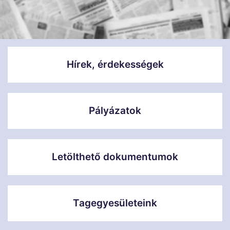
Hírek, érdekességek
Pályázatok
Letölthető dokumentumok
Tagegyesületeink