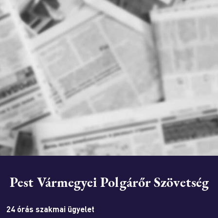
Pest Vármegyei Polgárőr Szövetség
24 órás szakmai ügyelet