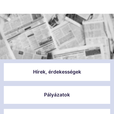
Hírek, érdekességek
Pályázatok