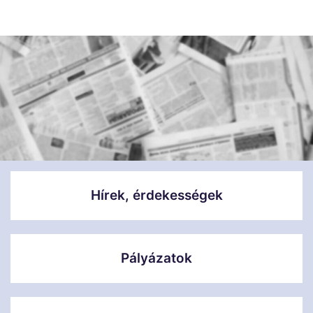
Hírek, érdekességek
Pályázatok