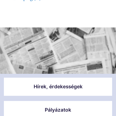
Hírek, érdekességek
Pályázatok