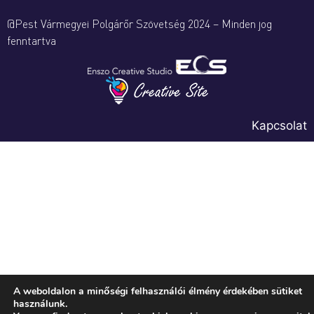
@Pest Vármegyei Polgárőr Szövetség 2024 – Minden jog
fenntartva
Kapcsolat
A weboldalon a minőségi felhasználói élmény érdekében sütiket
használunk.