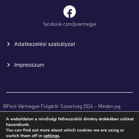
facebook.com/pvarmegye
Adatkezelési szabályzat
Impresszum
@Pest Vármegyei Polgárőr Szövetség 2024 – Minden jog
fenntartva
A weboldalon a minőségi felhasználói élmény érdekében sütiket
használunk.
You can find out more about which cookies we are using or
switch them off in
settings
.