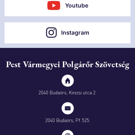
Youtube
Instagram
Pest Vármegyei Polgárőr Szövetség
2040 Budaörs, Kinizsi utca 2.
2040 Budaörs, Pf. 525.