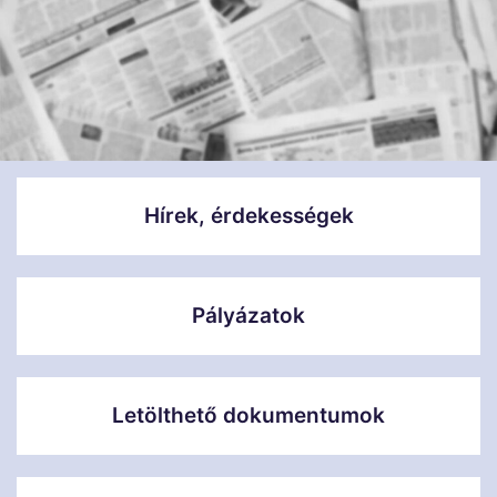
Hírek, érdekességek
Pályázatok
Letölthető dokumentumok