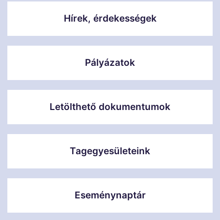
Hírek, érdekességek
Pályázatok
Letölthető dokumentumok
Tagegyesületeink
Eseménynaptár