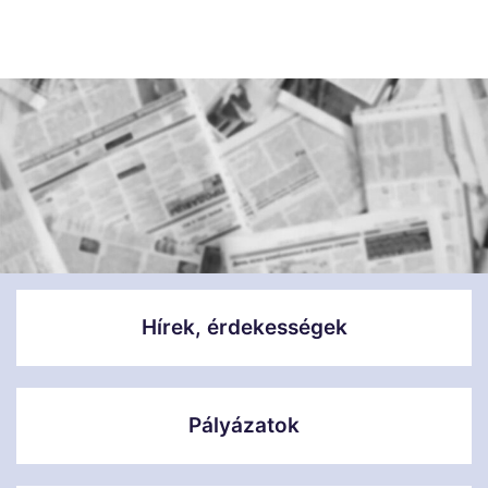
Hírek, érdekességek
Pályázatok