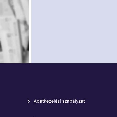
Adatkezelési szabályzat