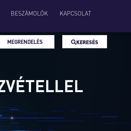
BESZÁMOLÓK
KAPCSOLAT
MEGRENDELÉS
KERESÉS
ZVÉTELLEL