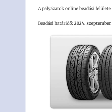
A pályázatok online beadási felülete 
Beadási határidő:
2024. szeptember 