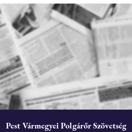
Pest Vármegyei Polgárőr Szövetség