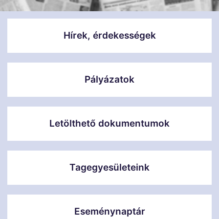
Hírek, érdekességek
Pályázatok
Letölthető dokumentumok
Tagegyesületeink
Eseménynaptár