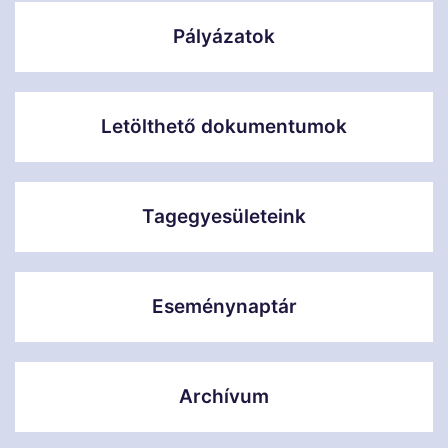
Pályázatok
Letölthető dokumentumok
Tagegyesületeink
Eseménynaptár
Archívum