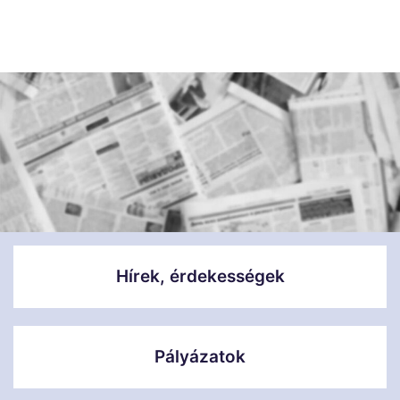
Hírek, érdekességek
Pályázatok