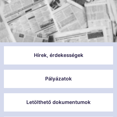
Hírek, érdekességek
Pályázatok
Letölthető dokumentumok