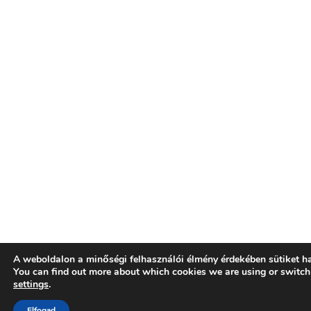
A weboldalon a minőségi felhasználói élmény érdekében sütiket h
You can find out more about which cookies we are using or switch
settings
.
Elfogad