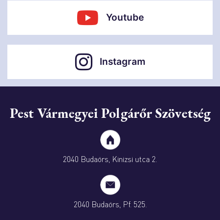
Youtube
Instagram
Pest Vármegyei Polgárőr Szövetség
2040 Budaörs, Kinizsi utca 2.
2040 Budaörs, Pf. 525.