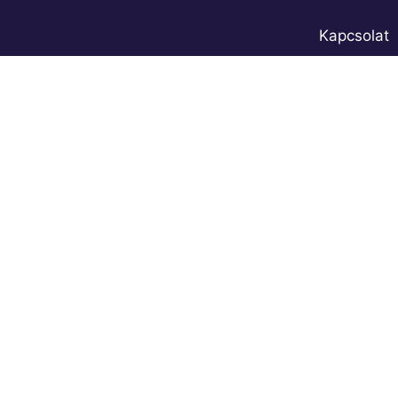
Kapcsolat