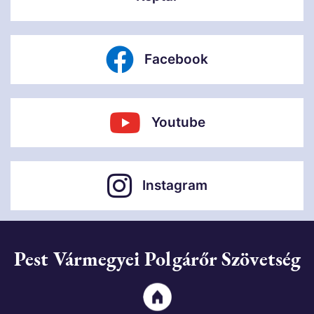
Facebook
Youtube
Instagram
Pest Vármegyei Polgárőr Szövetség