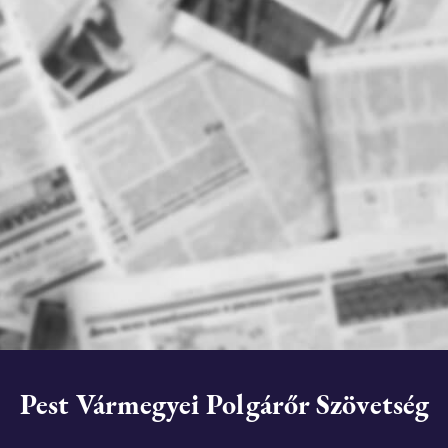
Pest Vármegyei Polgárőr Szövetség