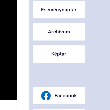
Eseménynaptár
Archívum
Képtár
Facebook