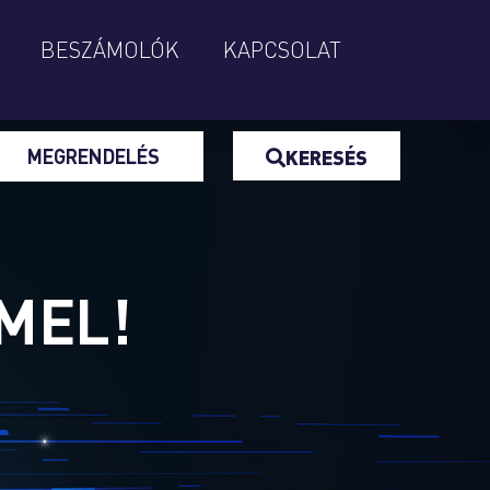
BESZÁMOLÓK
KAPCSOLAT
MEGRENDELÉS
KERESÉS
MEL!