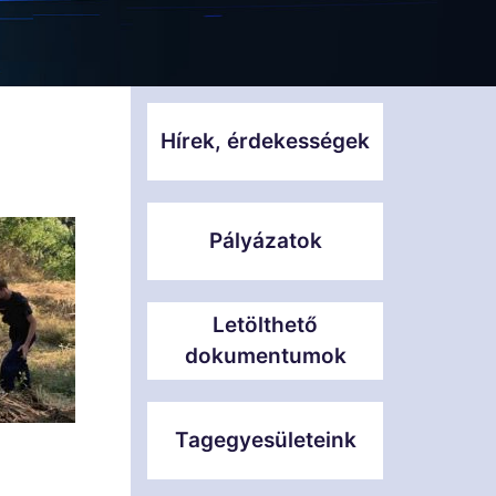
Hírek, érdekességek
Pályázatok
Letölthető
dokumentumok
Tagegyesületeink