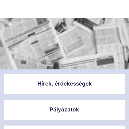
Hírek, érdekességek
Pályázatok