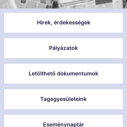
Hírek, érdekességek
Pályázatok
Letölthető dokumentumok
Tagegyesületeink
Eseménynaptár