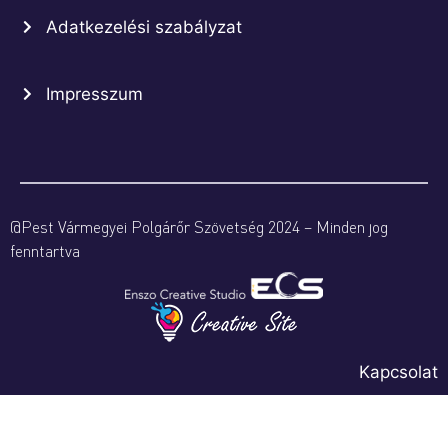
Adatkezelési szabályzat
Impresszum
@Pest Vármegyei Polgárőr Szövetség 2024 – Minden jog
fenntartva
Kapcsolat