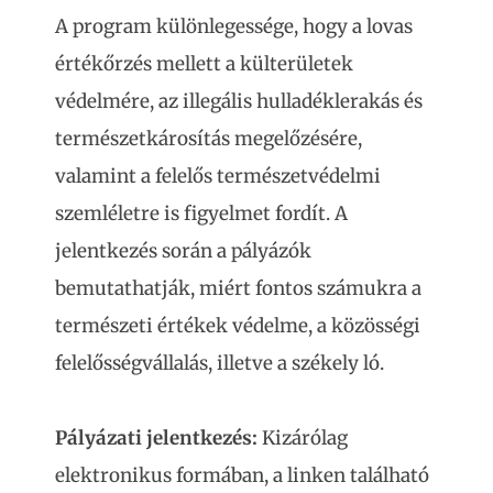
A program különlegessége, hogy a lovas
értékőrzés mellett a külterületek
védelmére, az illegális hulladéklerakás és
természetkárosítás megelőzésére,
valamint a felelős természetvédelmi
szemléletre is figyelmet fordít. A
jelentkezés során a pályázók
bemutathatják, miért fontos számukra a
természeti értékek védelme, a közösségi
felelősségvállalás, illetve a székely ló.
Pályázati jelentkezés:
Kizárólag
elektronikus formában, a linken található