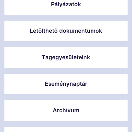
Pályázatok
Letölthető dokumentumok
Tagegyesületeink
Eseménynaptár
Archívum