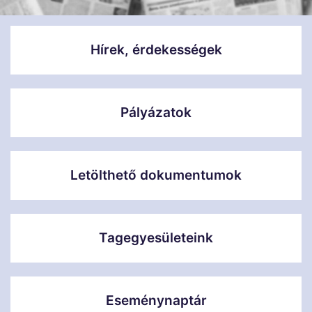
Hírek, érdekességek
Pályázatok
Letölthető dokumentumok
Tagegyesületeink
Eseménynaptár