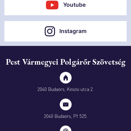
Youtube
Instagram
Pest Vármegyei Polgárőr Szövetség
2040 Budaörs, Kinizsi utca 2.
2040 Budaörs, Pf. 525.