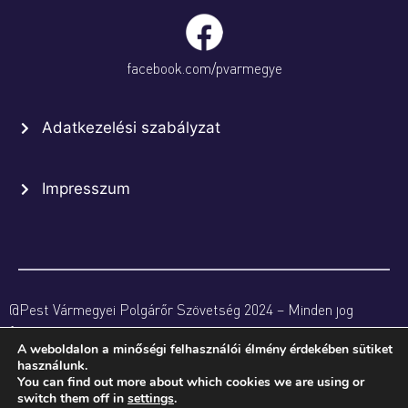
facebook.com/pvarmegye
Adatkezelési szabályzat
Impresszum
@Pest Vármegyei Polgárőr Szövetség 2024 – Minden jog
fenntartva
A weboldalon a minőségi felhasználói élmény érdekében sütiket
használunk.
You can find out more about which cookies we are using or
switch them off in
settings
.