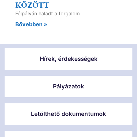
KÖZÖTT
Félpályán haladt a forgalom.
Bővebben »
Hírek, érdekességek
Pályázatok
Letölthető dokumentumok