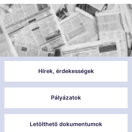
Hírek, érdekességek
Pályázatok
Letölthető dokumentumok