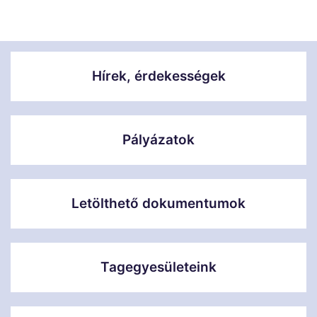
Hírek, érdekességek
Pályázatok
Letölthető dokumentumok
Tagegyesületeink