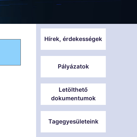
Hírek, érdekességek
Pályázatok
Letölthető
dokumentumok
Tagegyesületeink