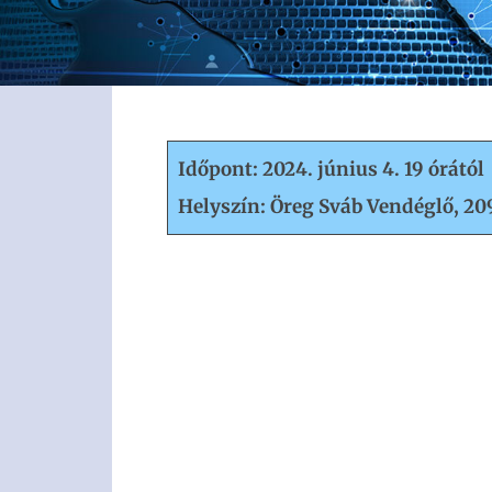
Időpont: 2024. június 4. 19 órától
Helyszín: Öreg Sváb Vendéglő, 20