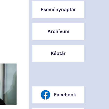
Eseménynaptár
Archívum
Képtár
Facebook