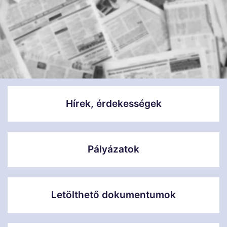
Hírek, érdekességek
Pályázatok
Letölthető dokumentumok