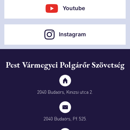
Youtube
Instagram
Pest Vármegyei Polgárőr Szövetség
2040 Budaörs, Kinizsi utca 2.
2040 Budaörs, Pf. 525.