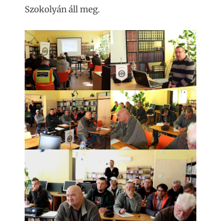
Szokolyán áll meg.