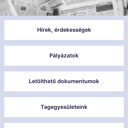
Hírek, érdekességek
Pályázatok
Letölthető dokumentumok
Tagegyesületeink