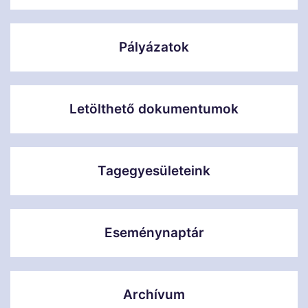
Pályázatok
Letölthető dokumentumok
Tagegyesületeink
Eseménynaptár
Archívum