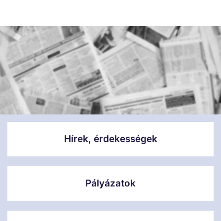
Hírek, érdekességek
Pályázatok