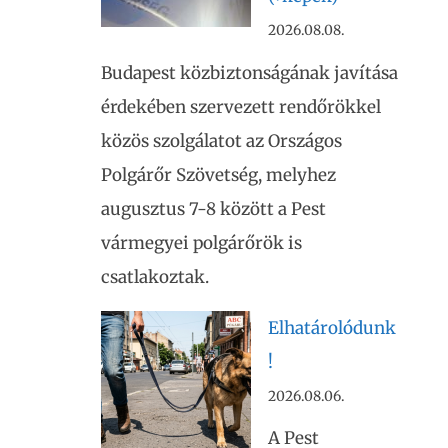
2026.08.08.
Budapest közbiztonságának javítása
érdekében szervezett rendőrökkel
közös szolgálatot az Országos
Polgárőr Szövetség, melyhez
augusztus 7-8 között a Pest
vármegyei polgárőrök is
csatlakoztak.
Elhatárolódunk
!
2026.08.06.
A Pest