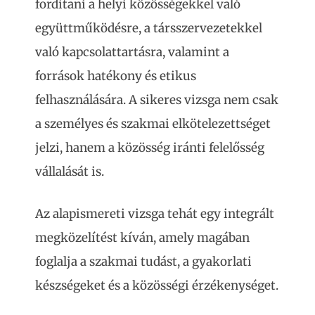
fordítani a helyi közösségekkel való
együttműködésre, a társszervezetekkel
való kapcsolattartásra, valamint a
források hatékony és etikus
felhasználására. A sikeres vizsga nem csak
a személyes és szakmai elkötelezettséget
jelzi, hanem a közösség iránti felelősség
vállalását is.
Az alapismereti vizsga tehát egy integrált
megközelítést kíván, amely magában
foglalja a szakmai tudást, a gyakorlati
készségeket és a közösségi érzékenységet.