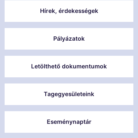
Hírek, érdekességek
Pályázatok
Letölthető dokumentumok
Tagegyesületeink
Eseménynaptár