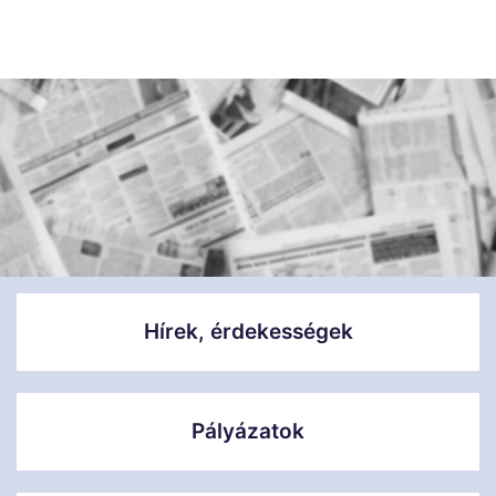
Hírek, érdekességek
Pályázatok