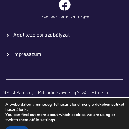
facebook.com/pvarmegye
Adatkezelési szabályzat
Impresszum
@Pest Vármegyei Polgárőr Szövetség 2024 – Minden jog
fenntartva
A weboldalon a minőségi felhasználói élmény érdekében sütiket
használunk.
You can find out more about which cookies we are using or
switch them off in
settings
.