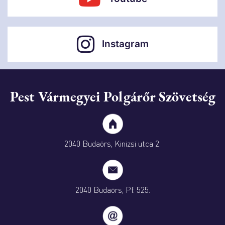
Instagram
Pest Vármegyei Polgárőr Szövetség
2040 Budaörs, Kinizsi utca 2.
2040 Budaörs, Pf. 525.