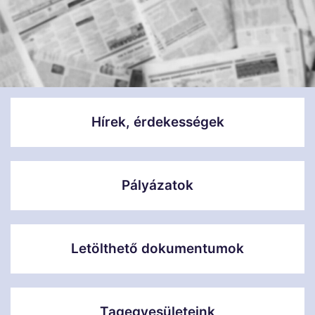
Hírek, érdekességek
Pályázatok
Letölthető dokumentumok
Tagegyesületeink