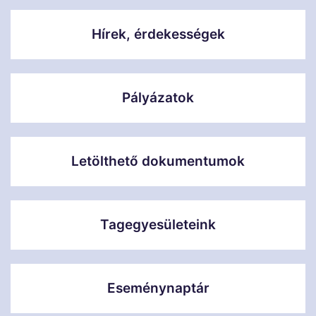
Hírek, érdekességek
Pályázatok
Letölthető dokumentumok
Tagegyesületeink
Eseménynaptár