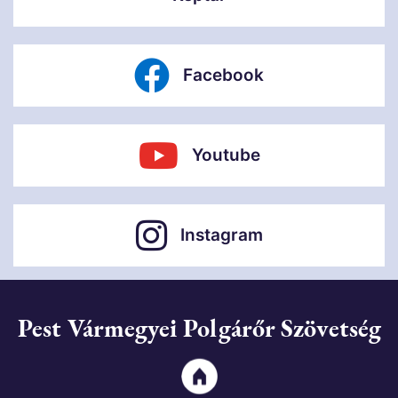
Facebook
Youtube
Instagram
Pest Vármegyei Polgárőr Szövetség