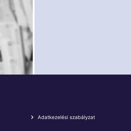
Adatkezelési szabályzat