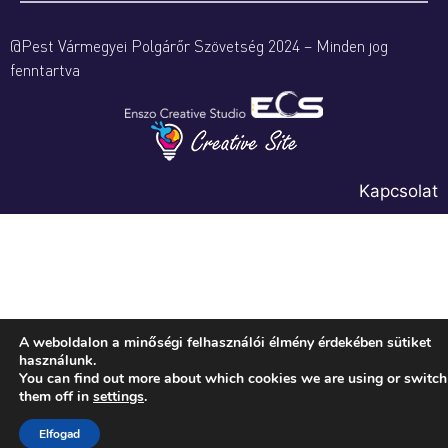
@Pest Vármegyei Polgárőr Szövetség 2024 – Minden jog
fenntartva
Kapcsolat
A weboldalon a minőségi felhasználói élmény érdekében sütiket
használunk.
You can find out more about which cookies we are using or switch
them off in
settings
.
Elfogad