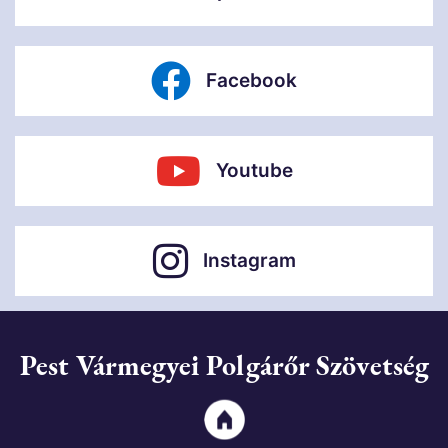
Facebook
Youtube
Instagram
Pest Vármegyei Polgárőr Szövetség