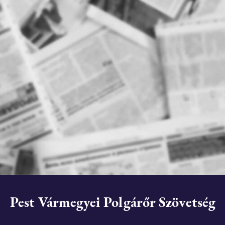
Pest Vármegyei Polgárőr Szövetség