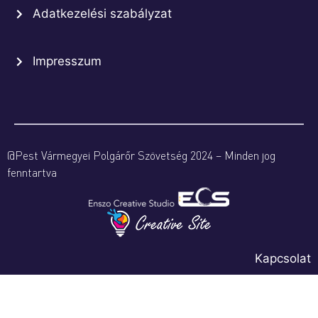
Adatkezelési szabályzat
Impresszum
@Pest Vármegyei Polgárőr Szövetség 2024 – Minden jog
fenntartva
Kapcsolat