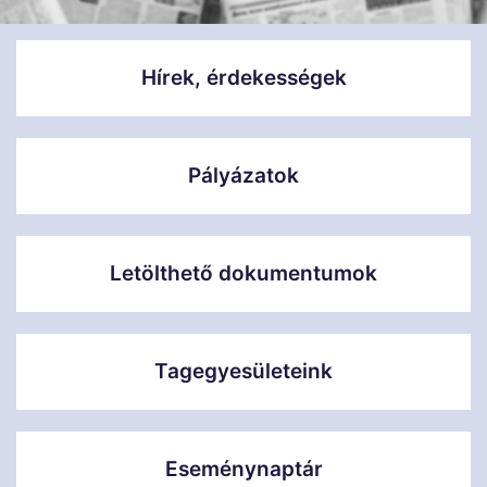
Hírek, érdekességek
Pályázatok
Letölthető dokumentumok
Tagegyesületeink
Eseménynaptár