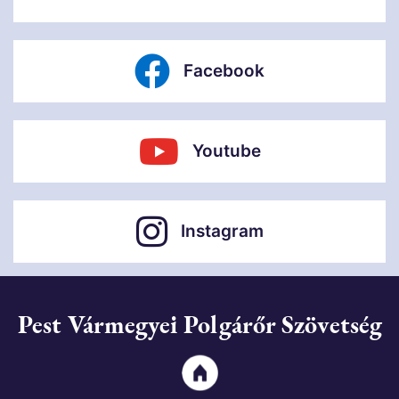
Facebook
Youtube
Instagram
Pest Vármegyei Polgárőr Szövetség