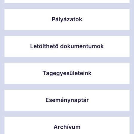
Pályázatok
Letölthető dokumentumok
Tagegyesületeink
Eseménynaptár
Archívum