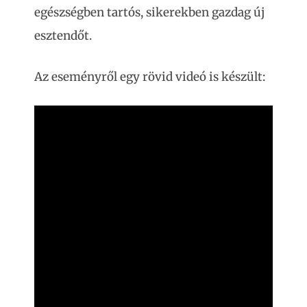
egészségben tartós, sikerekben gazdag új
esztendőt.
Az eseményről egy rövid videó is készült: